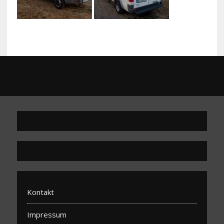
Kontakt
Impressum