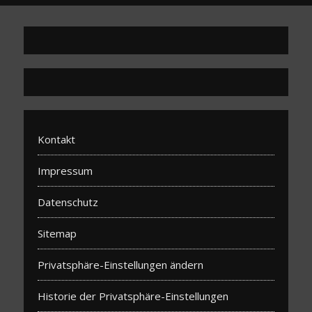
Kontakt
Impressum
Datenschutz
Sitemap
Privatsphäre-Einstellungen ändern
Historie der Privatsphäre-Einstellungen