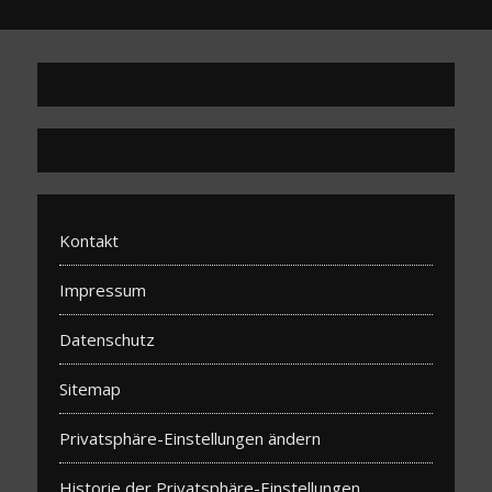
Kontakt
Impressum
Datenschutz
Sitemap
Privatsphäre-Einstellungen ändern
Historie der Privatsphäre-Einstellungen