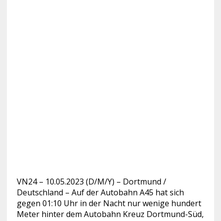
VN24 – 10.05.2023 (D/M/Y) – Dortmund /
Deutschland – Auf der Autobahn A45 hat sich
gegen 01:10 Uhr in der Nacht nur wenige hundert
Meter
hinter dem Autobahn Kreuz Dortmund-Süd,