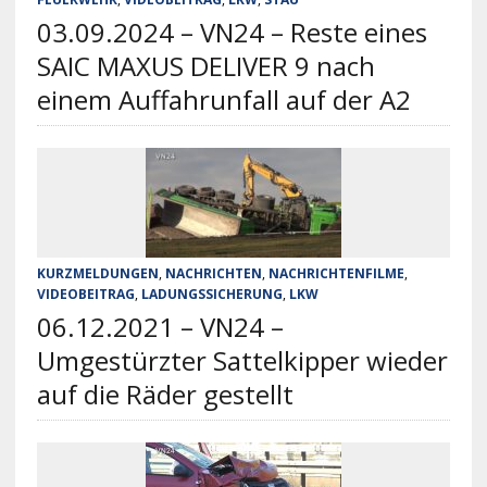
03.09.2024 – VN24 – Reste eines
SAIC MAXUS DELIVER 9 nach
einem Auffahrunfall auf der A2
KURZMELDUNGEN
,
NACHRICHTEN
,
NACHRICHTENFILME
,
VIDEOBEITRAG
,
LADUNGSSICHERUNG
,
LKW
06.12.2021 – VN24 –
Umgestürzter Sattelkipper wieder
auf die Räder gestellt