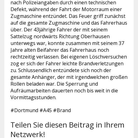
nach Polizeiangaben durch einen technischen
Defekt, während der Fahrt der Motorraum einer
Zugmaschine entzündet. Das Feuer griff zunächst
auf die gesamte Zugmaschine und das Fahrerhaus
über. Der 43jährige Fahrer der mit seinem
Sattelzug nordwärts Richtung Oberhausen
unterwegs war, konnte zusammen mit seinem 37
Jahre alten Beifahrer das Fahrerhaus noch
rechtzeitig verlassen. Bei eigenen Löschversuchen
zog er sich der Fahrer leichte Brandverletzungen
zu. Schlussendlich entzündete sich noch der
gesamte Anhänger, der mit irgendwelchen großen
Rollen beladen war. Die Sperrung und
Aufräumarbeiten dauerten noch bis weit in die
Vormittagsstunden.
#Dortmund #A45 #Brand
Teilen Sie diesen Beitrag in Ihrem
Netzwerk!