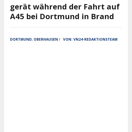
gerät während der Fahrt auf
A45 bei Dortmund in Brand
DORTMUND
,
OBERHAUSEN
/
VON:
VN24-REDAKTIONSTEAM