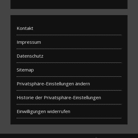
Kontakt
Impressum
Datenschutz
Sitemap
Privatsphäre-Einstellungen ändern
Historie der Privatsphäre-Einstellungen
Einwilligungen widerrufen