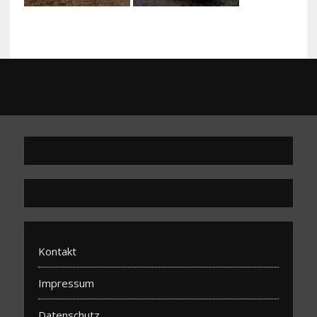
Kontakt
Impressum
Datenschutz