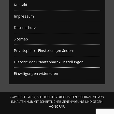
Kontakt
Impressum
Datenschutz
Sitemap
Privatsphäre-Einstellungen ändern
Historie der Privatsphäre-Einstellungen
Einwilligungen widerrufen
COPYRIGHT VN24, ALLE RECHTE VORBEHALTEN. ÜBERNAHME VON
INHALTEN NUR MIT SCHRIFTLICHER GENEHMIGUNG UND GEGEN
HONORAR.