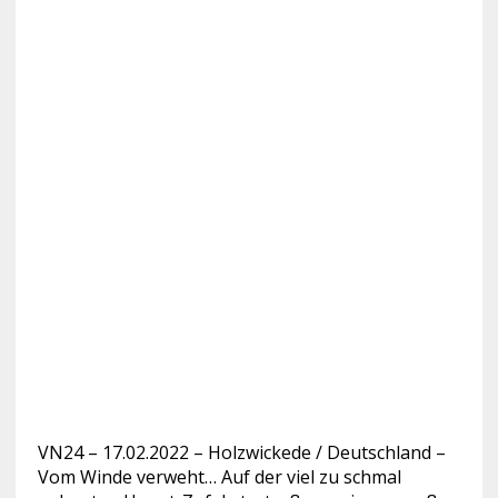
VN24 – 17.02.2022 – Holzwickede / Deutschland –
Vom Winde verweht… Auf der viel zu schmal