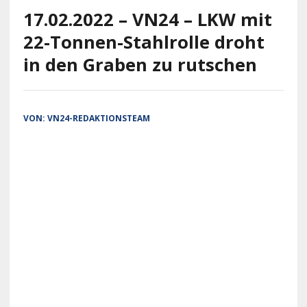
17.02.2022 – VN24 – LKW mit
22-Tonnen-Stahlrolle droht
in den Graben zu rutschen
VON:
VN24-REDAKTIONSTEAM