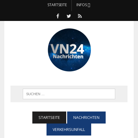
STARTSEITE
INFOS
STARTSEITE
NACHRICHTEN
VERKEHRSUNFALL