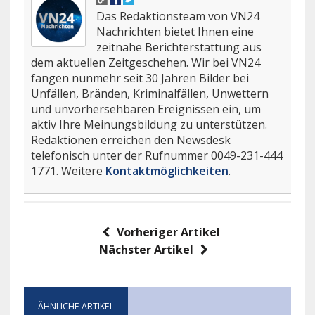
Das Redaktionsteam von VN24
Nachrichten bietet Ihnen eine
zeitnahe Berichterstattung aus
dem aktuellen Zeitgeschehen. Wir bei VN24
fangen nunmehr seit 30 Jahren Bilder bei
Unfällen, Bränden, Kriminalfällen, Unwettern
und unvorhersehbaren Ereignissen ein, um
aktiv Ihre Meinungsbildung zu unterstützen.
Redaktionen erreichen den Newsdesk
telefonisch unter der Rufnummer 0049-231-444
1771. Weitere
Kontaktmöglichkeiten
.
Vorheriger Artikel
Nächster Artikel
ÄHNLICHE ARTIKEL