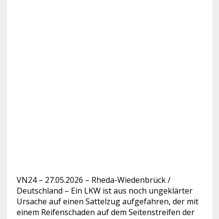
VN24 – 27.05.2026 – Rheda-Wiedenbrück /
Deutschland – Ein LKW ist aus noch ungeklärter
Ursache auf einen Sattelzug aufgefahren, der mit
einem Reifenschaden auf dem Seitenstreifen der