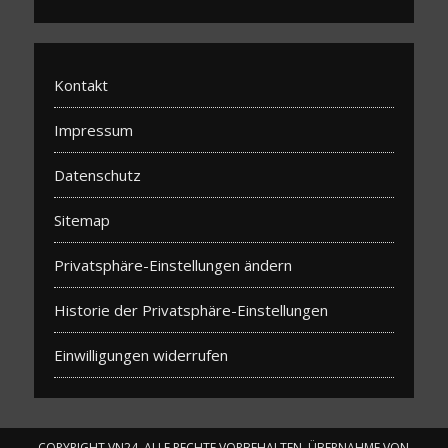
Kontakt
Impressum
Datenschutz
Sitemap
Privatsphäre-Einstellungen ändern
Historie der Privatsphäre-Einstellungen
Einwilligungen widerrufen
COPYRIGHT VN24, ALLE RECHTE VORBEHALTEN. ÜBERNAHME VON