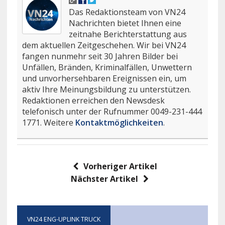
Das Redaktionsteam von VN24
Nachrichten bietet Ihnen eine
zeitnahe Berichterstattung aus
dem aktuellen Zeitgeschehen. Wir bei VN24
fangen nunmehr seit 30 Jahren Bilder bei
Unfällen, Bränden, Kriminalfällen, Unwettern
und unvorhersehbaren Ereignissen ein, um
aktiv Ihre Meinungsbildung zu unterstützen.
Redaktionen erreichen den Newsdesk
telefonisch unter der Rufnummer 0049-231-444
1771. Weitere
Kontaktmöglichkeiten
.
Vorheriger Artikel
Nächster Artikel
VN24 ENG-UPLINK TRUCK