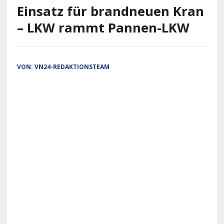
Einsatz für brandneuen Kran
– LKW rammt Pannen-LKW
VON:
VN24-REDAKTIONSTEAM