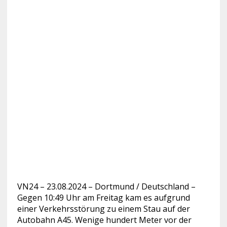
VN24 – 23.08.2024 – Dortmund / Deutschland –
Gegen 10:49 Uhr am Freitag kam es aufgrund
einer Verkehrsstörung zu einem Stau auf der
Autobahn A45.
Wenige hundert Meter vor der