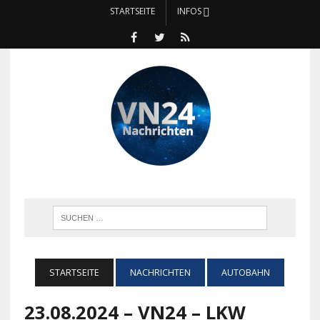
STARTSEITE
INFOS
STARTSEITE
NACHRICHTEN
AUTOBAHN
23.08.2024 – VN24 – LKW