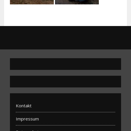
Kontakt
Impressum