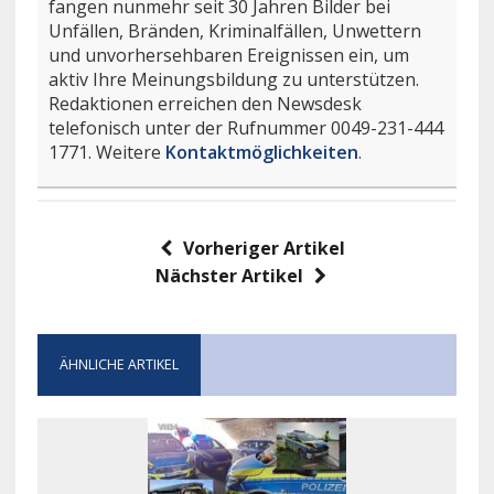
fangen nunmehr seit 30 Jahren Bilder bei
Unfällen, Bränden, Kriminalfällen, Unwettern
und unvorhersehbaren Ereignissen ein, um
aktiv Ihre Meinungsbildung zu unterstützen.
Redaktionen erreichen den Newsdesk
telefonisch unter der Rufnummer 0049-231-444
1771. Weitere
Kontaktmöglichkeiten
.
Vorheriger Artikel
Nächster Artikel
ÄHNLICHE ARTIKEL