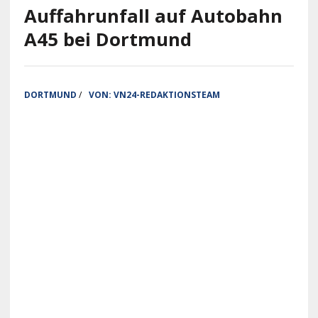
Auffahrunfall auf Autobahn
A45 bei Dortmund
DORTMUND
/
VON:
VN24-REDAKTIONSTEAM