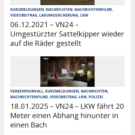
KURZMELDUNGEN
,
NACHRICHTEN
,
NACHRICHTENFILME
,
VIDEOBEITRAG
,
LADUNGSSICHERUNG
,
LKW
06.12.2021 – VN24 –
Umgestürzter Sattelkipper wieder
auf die Räder gestellt
VERKEHRSUNFALL
,
KURZMELDUNGEN
,
NACHRICHTEN
,
NACHRICHTENFILME
,
VIDEOBEITRAG
,
LKW
,
POLIZEI
18.01.2025 – VN24 – LKW fährt 20
Meter einen Abhang hinunter in
einen Bach