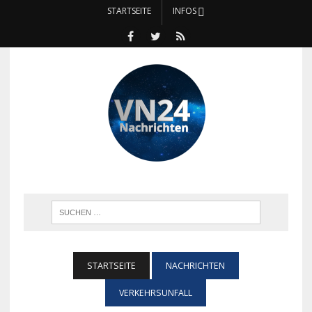
STARTSEITE
INFOS
STARTSEITE
NACHRICHTEN
VERKEHRSUNFALL