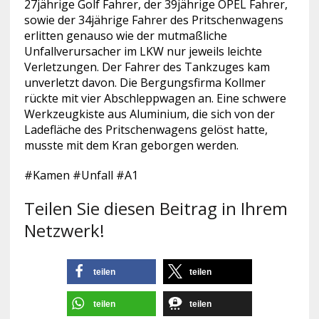
27jährige Golf Fahrer, der 39jährige OPEL Fahrer,
sowie der 34jährige Fahrer des Pritschenwagens
erlitten genauso wie der mutmaßliche
Unfallverursacher im LKW nur jeweils leichte
Verletzungen. Der Fahrer des Tankzuges kam
unverletzt davon. Die Bergungsfirma Kollmer
rückte mit vier Abschleppwagen an. Eine schwere
Werkzeugkiste aus Aluminium, die sich von der
Ladefläche des Pritschenwagens gelöst hatte,
musste mit dem Kran geborgen werden.
#Kamen #Unfall #A1
Teilen Sie diesen Beitrag in Ihrem
Netzwerk!
teilen
teilen
teilen
teilen