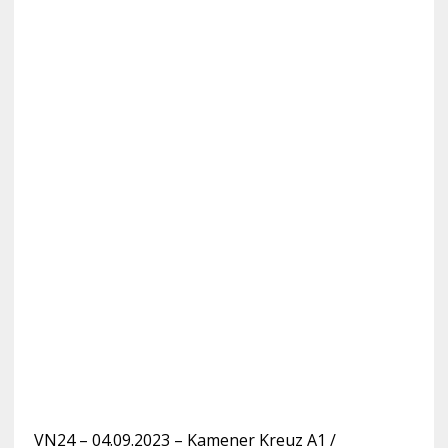
VN24 – 04.09.2023 – Kamener Kreuz A1 /