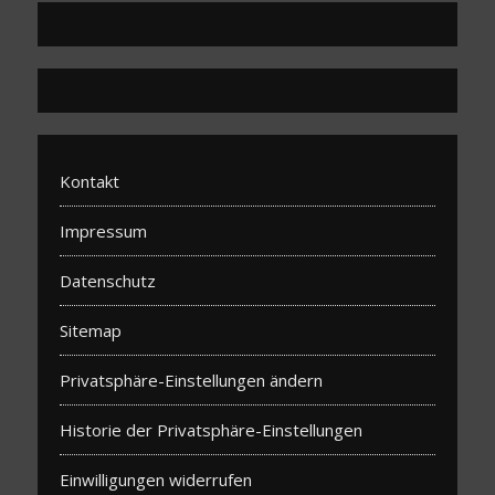
Kontakt
Impressum
Datenschutz
Sitemap
Privatsphäre-Einstellungen ändern
Historie der Privatsphäre-Einstellungen
Einwilligungen widerrufen