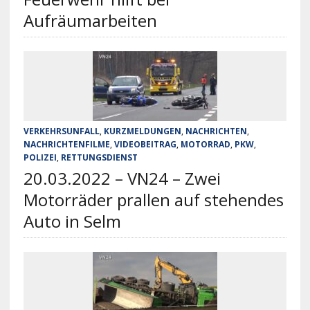
Aufräumarbeiten
VERKEHRSUNFALL
,
KURZMELDUNGEN
,
NACHRICHTEN
,
NACHRICHTENFILME
,
VIDEOBEITRAG
,
MOTORRAD
,
PKW
,
POLIZEI
,
RETTUNGSDIENST
20.03.2022 – VN24 – Zwei
Motorräder prallen auf stehendes
Auto in Selm