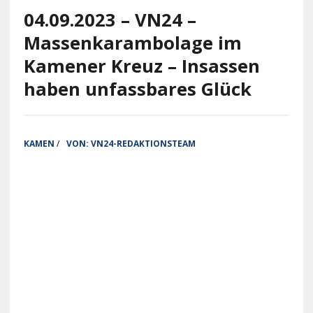
04.09.2023 – VN24 –
Massenkarambolage im
Kamener Kreuz – Insassen
haben unfassbares Glück
KAMEN
/
VON:
VN24-REDAKTIONSTEAM