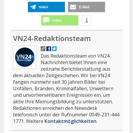
teilen
E-Mail
teilen
VN24-Redaktionsteam
Das Redaktionsteam von VN24
Nachrichten bietet Ihnen eine
zeitnahe Berichterstattung aus
dem aktuellen Zeitgeschehen. Wir bei VN24
fangen nunmehr seit 30 Jahren Bilder bei
Unfällen, Bränden, Kriminalfällen, Unwettern
und unvorhersehbaren Ereignissen ein, um
aktiv Ihre Meinungsbildung zu unterstützen.
Redaktionen erreichen den Newsdesk
telefonisch unter der Rufnummer 0049-231-444
1771. Weitere
Kontaktmöglichkeiten
.