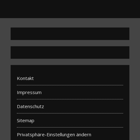
Kontakt
Impressum
Datenschutz
Sitemap
Privatsphäre-Einstellungen ändern