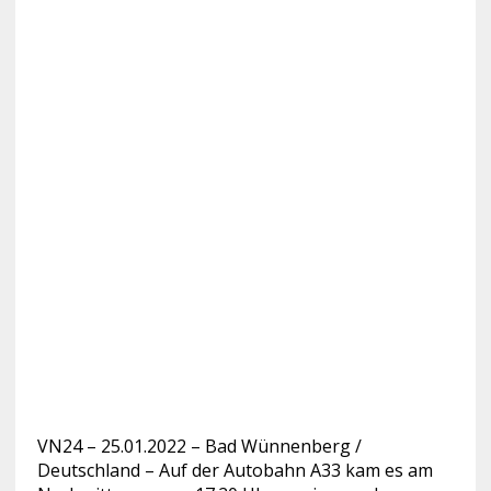
VN24 – 25.01.2022 – Bad Wünnenberg /
Deutschland – Auf der Autobahn A33 kam es am