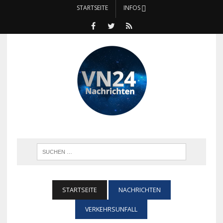
STARTSEITE
INFOS
STARTSEITE
NACHRICHTEN
VERKEHRSUNFALL