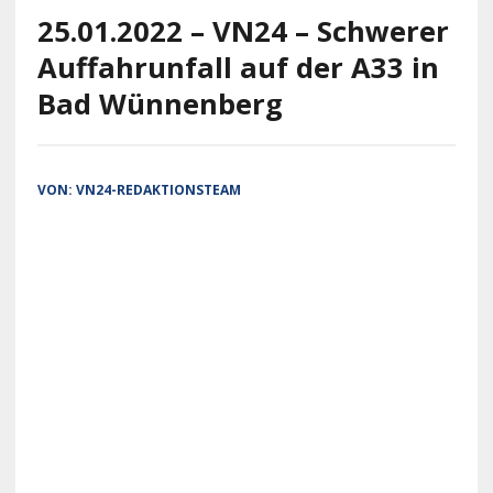
25.01.2022 – VN24 – Schwerer
Auffahrunfall auf der A33 in
Bad Wünnenberg
VON:
VN24-REDAKTIONSTEAM