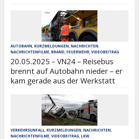
AUTOBAHN
,
KURZMELDUNGEN
,
NACHRICHTEN
,
NACHRICHTENFILME
,
BRAND
,
FEUERWEHR
,
VIDEOBEITRAG
20.05.2025 – VN24 – Reisebus
brennt auf Autobahn nieder – er
kam gerade aus der Werkstatt
VERKEHRSUNFALL
,
KURZMELDUNGEN
,
NACHRICHTEN
,
NACHRICHTENFILME
,
VIDEOBEITRAG
,
LKW