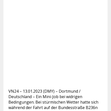
VN24 – 13.01.2023 (DMY) – Dortmund /
Deutschland – Ein Mini-Job bei widrigen
Bedingungen. Bei stürmischen Wetter hatte sich
während der Fahrt auf der Bundesstraße
B236n