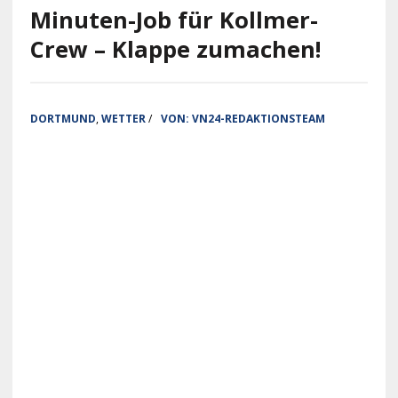
Minuten-Job für Kollmer-
Crew – Klappe zumachen!
DORTMUND
,
WETTER
/
VON:
VN24-REDAKTIONSTEAM