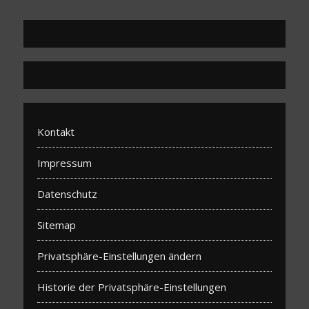
Kontakt
Impressum
Datenschutz
Sitemap
Privatsphäre-Einstellungen ändern
Historie der Privatsphäre-Einstellungen