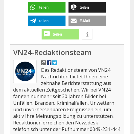
teilen
teilen
teilen
E-Mail
teilen
VN24-Redaktionsteam
Das Redaktionsteam von VN24
Nachrichten bietet Ihnen eine
zeitnahe Berichterstattung aus
dem aktuellen Zeitgeschehen. Wir bei VN24
fangen nunmehr seit 30 Jahren Bilder bei
Unfällen, Bränden, Kriminalfällen, Unwettern
und unvorhersehbaren Ereignissen ein, um
aktiv Ihre Meinungsbildung zu unterstützen.
Redaktionen erreichen den Newsdesk
telefonisch unter der Rufnummer 0049-231-444