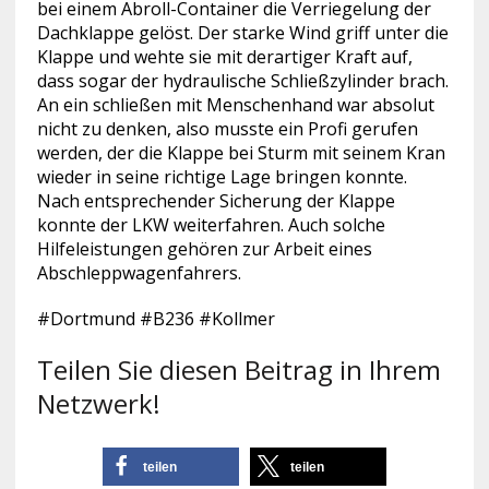
bei einem Abroll-Container die Verriegelung der
Dachklappe gelöst. Der starke Wind griff unter die
Klappe und wehte sie mit derartiger Kraft auf,
dass sogar der hydraulische Schließzylinder brach.
An ein schließen mit Menschenhand war absolut
nicht zu denken, also musste ein Profi gerufen
werden, der die Klappe bei Sturm mit seinem Kran
wieder in seine richtige Lage bringen konnte.
Nach entsprechender Sicherung der Klappe
konnte der LKW weiterfahren. Auch solche
Hilfeleistungen gehören zur Arbeit eines
Abschleppwagenfahrers.
#Dortmund #B236 #Kollmer
Teilen Sie diesen Beitrag in Ihrem
Netzwerk!
teilen
teilen