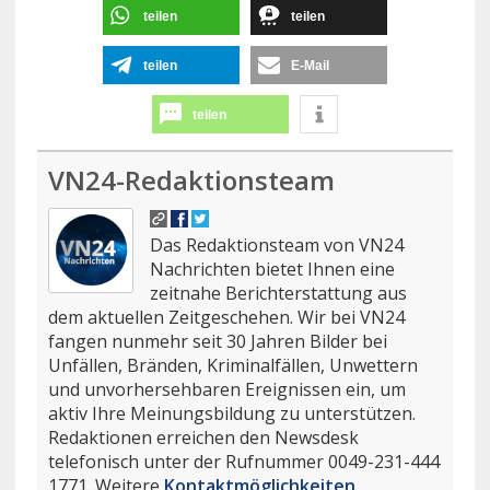
teilen
teilen
teilen
E-Mail
teilen
VN24-Redaktionsteam
Das Redaktionsteam von VN24
Nachrichten bietet Ihnen eine
zeitnahe Berichterstattung aus
dem aktuellen Zeitgeschehen. Wir bei VN24
fangen nunmehr seit 30 Jahren Bilder bei
Unfällen, Bränden, Kriminalfällen, Unwettern
und unvorhersehbaren Ereignissen ein, um
aktiv Ihre Meinungsbildung zu unterstützen.
Redaktionen erreichen den Newsdesk
telefonisch unter der Rufnummer 0049-231-444
1771. Weitere
Kontaktmöglichkeiten
.