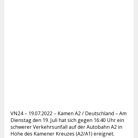
VN24 – 19.07.2022 – Kamen A2 / Deutschland – Am
Dienstag den 19. Juli hat sich gegen 16:40 Uhr ein
schwerer Verkehrsunfall auf der Autobahn
A2 in
Höhe des Kamener Kreuzes (A2/A1) ereignet.