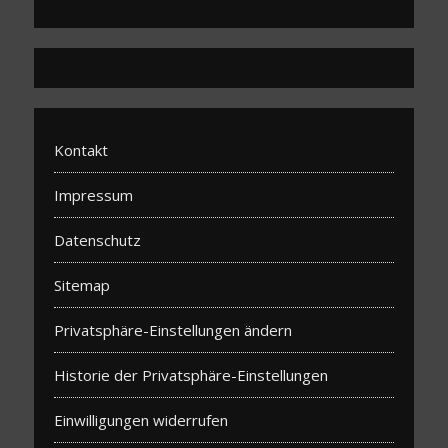
Kontakt
Impressum
Datenschutz
Sitemap
Privatsphäre-Einstellungen ändern
Historie der Privatsphäre-Einstellungen
Einwilligungen widerrufen