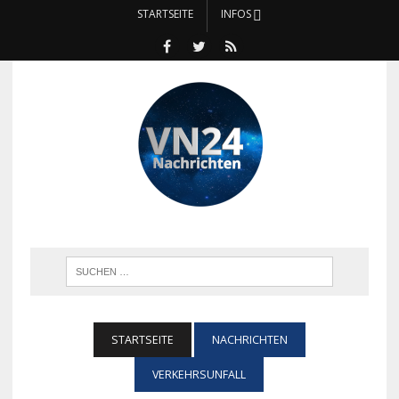
STARTSEITE
INFOS
STARTSEITE
NACHRICHTEN
VERKEHRSUNFALL