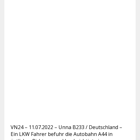
VN24 – 11.07.2022 – Unna B233 / Deutschland –
Ein LKW Fahrer befuhr die Autobahn A44 in