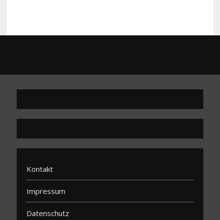
Kontakt
Impressum
Datenschutz