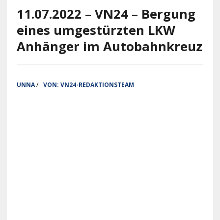
11.07.2022 – VN24 – Bergung
eines umgestürzten LKW
Anhänger im Autobahnkreuz
UNNA
/
VON:
VN24-REDAKTIONSTEAM