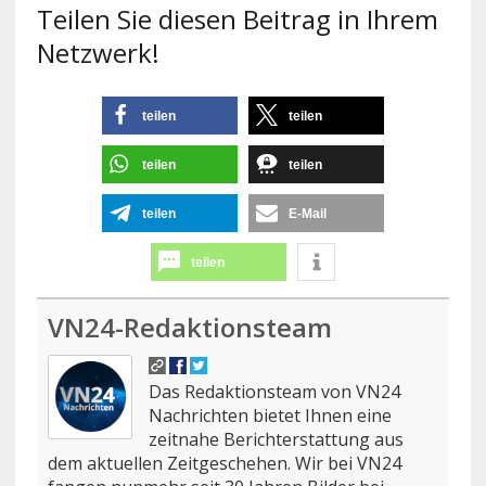
Teilen Sie diesen Beitrag in Ihrem
Netzwerk!
teilen
teilen
teilen
teilen
teilen
E-Mail
teilen
VN24-Redaktionsteam
Das Redaktionsteam von VN24
Nachrichten bietet Ihnen eine
zeitnahe Berichterstattung aus
dem aktuellen Zeitgeschehen. Wir bei VN24