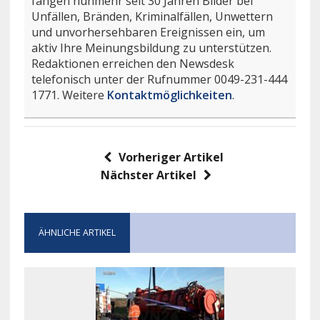
fangen nunmehr seit 30 Jahren Bilder bei
Unfällen, Bränden, Kriminalfällen, Unwettern
und unvorhersehbaren Ereignissen ein, um
aktiv Ihre Meinungsbildung zu unterstützen.
Redaktionen erreichen den Newsdesk
telefonisch unter der Rufnummer 0049-231-444
1771. Weitere
Kontaktmöglichkeiten
.
Vorheriger Artikel
Nächster Artikel
ÄHNLICHE ARTIKEL