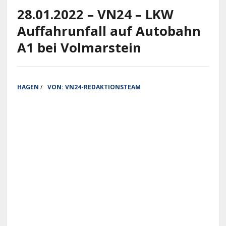
28.01.2022 – VN24 – LKW
Auffahrunfall auf Autobahn
A1 bei Volmarstein
HAGEN
/
VON:
VN24-REDAKTIONSTEAM