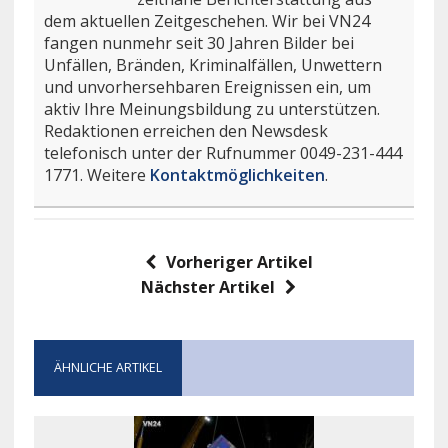
dem aktuellen Zeitgeschehen. Wir bei VN24
fangen nunmehr seit 30 Jahren Bilder bei
Unfällen, Bränden, Kriminalfällen, Unwettern
und unvorhersehbaren Ereignissen ein, um
aktiv Ihre Meinungsbildung zu unterstützen.
Redaktionen erreichen den Newsdesk
telefonisch unter der Rufnummer 0049-231-444
1771. Weitere
Kontaktmöglichkeiten
.
Vorheriger Artikel
Nächster Artikel
ÄHNLICHE ARTIKEL