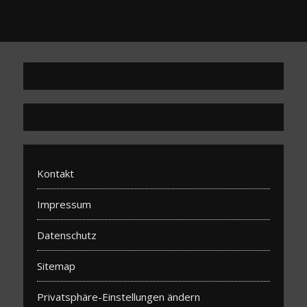
Kontakt
Impressum
Datenschutz
Sitemap
Privatsphäre-Einstellungen ändern