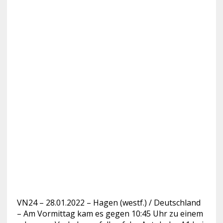
VN24 – 28.01.2022 – Hagen (westf.) / Deutschland
– Am Vormittag kam es gegen 10:45 Uhr zu einem