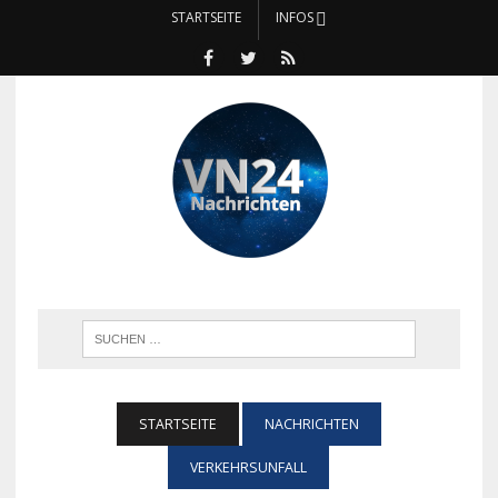
STARTSEITE
INFOS
STARTSEITE
NACHRICHTEN
VERKEHRSUNFALL