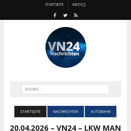
STARTSEITE
INFOS
STARTSEITE
NACHRICHTEN
AUTOBAHN
20.04.2026 – VN24 – LKW MAN