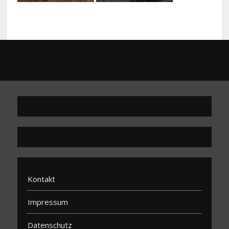
Kontakt
Impressum
Datenschutz