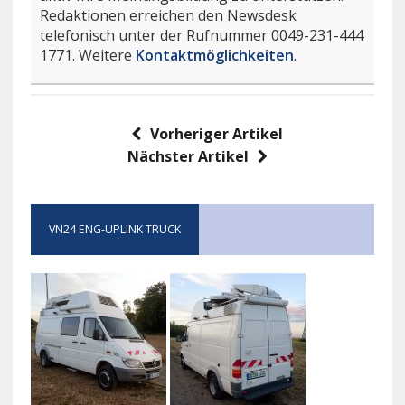
Redaktionen erreichen den Newsdesk
telefonisch unter der Rufnummer 0049-231-444
1771. Weitere
Kontaktmöglichkeiten
.
Vorheriger Artikel
Nächster Artikel
VN24 ENG-UPLINK TRUCK