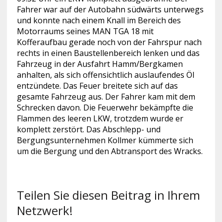
Fahrer war auf der Autobahn südwärts unterwegs
und konnte nach einem Knall im Bereich des
Motorraums seines MAN TGA 18 mit
Kofferaufbau gerade noch von der Fahrspur nach
rechts in einen Baustellenbereich lenken und das
Fahrzeug in der Ausfahrt Hamm/Bergkamen
anhalten, als sich offensichtlich auslaufendes Öl
entzündete. Das Feuer breitete sich auf das
gesamte Fahrzeug aus. Der Fahrer kam mit dem
Schrecken davon. Die Feuerwehr bekämpfte die
Flammen des leeren LKW, trotzdem wurde er
komplett zerstört. Das Abschlepp- und
Bergungsunternehmen Kollmer kümmerte sich
um die Bergung und den Abtransport des Wracks.
Teilen Sie diesen Beitrag in Ihrem
Netzwerk!