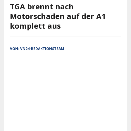
TGA brennt nach
Motorschaden auf der A1
komplett aus
VON:
VN24-REDAKTIONSTEAM