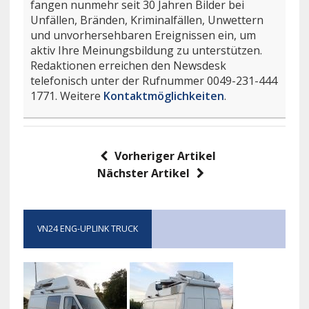
fangen nunmehr seit 30 Jahren Bilder bei
Unfällen, Bränden, Kriminalfällen, Unwettern
und unvorhersehbaren Ereignissen ein, um
aktiv Ihre Meinungsbildung zu unterstützen.
Redaktionen erreichen den Newsdesk
telefonisch unter der Rufnummer 0049-231-444
1771. Weitere
Kontaktmöglichkeiten
.
Vorheriger Artikel
Nächster Artikel
VN24 ENG-UPLINK TRUCK