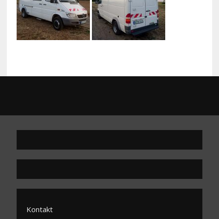
Kontakt