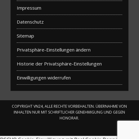
Impressum
Datenschutz
Sitemap
Privatsphäre-Einstellungen ändern
Historie der Privatsphäre-Einstellungen
Einwilligungen widerrufen
COPYRIGHT VN24, ALLE RECHTE VORBEHALTEN. ÜBERNAHME VON
INHALTEN NUR MIT SCHRIFTLICHER GENEHMIGUNG UND GEGEN
HONORAR.