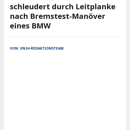
schleudert durch Leitplanke
nach Bremstest-Manöver
eines BMW
VON:
VN24-REDAKTIONSTEAM