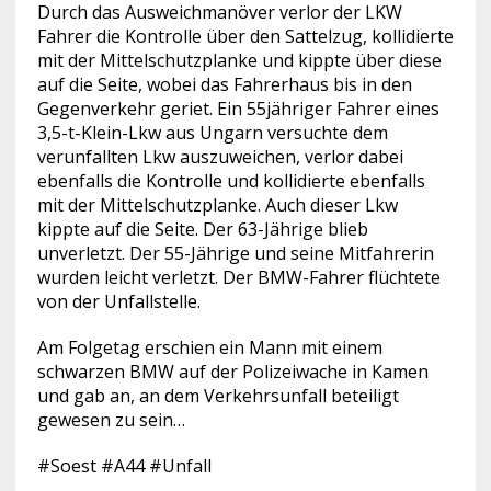
Durch das Ausweichmanöver verlor der LKW
Fahrer die Kontrolle über den Sattelzug, kollidierte
mit der Mittelschutzplanke und kippte über diese
auf die Seite, wobei das Fahrerhaus bis in den
Gegenverkehr geriet. Ein 55jähriger Fahrer eines
3,5-t-Klein-Lkw aus Ungarn versuchte dem
verunfallten Lkw auszuweichen, verlor dabei
ebenfalls die Kontrolle und kollidierte ebenfalls
mit der Mittelschutzplanke. Auch dieser Lkw
kippte auf die Seite. Der 63-Jährige blieb
unverletzt. Der 55-Jährige und seine Mitfahrerin
wurden leicht verletzt. Der BMW-Fahrer flüchtete
von der Unfallstelle.
Am Folgetag erschien ein Mann mit einem
schwarzen BMW auf der Polizeiwache in Kamen
und gab an, an dem Verkehrsunfall beteiligt
gewesen zu sein…
#Soest #A44 #Unfall