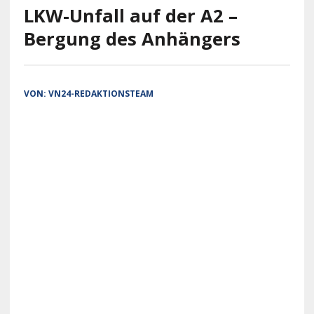
LKW-Unfall auf der A2 –
Bergung des Anhängers
VON:
VN24-REDAKTIONSTEAM