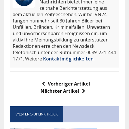
Nachrichten bietet Ihnen eine
zeitnahe Berichterstattung aus
dem aktuellen Zeitgeschehen. Wir bei VN24
fangen nunmehr seit 30 Jahren Bilder bei
Unfällen, Bränden, Kriminalfällen, Unwettern
und unvorhersehbaren Ereignissen ein, um
aktiv Ihre Meinungsbildung zu unterstützen.
Redaktionen erreichen den Newsdesk
telefonisch unter der Rufnummer 0049-231-444
1771. Weitere
Kontaktmöglichkeiten
.
Vorheriger Artikel
Nächster Artikel
VN24 ENG-UPLINK TRUCK