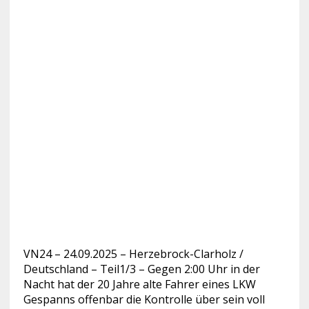
VN24 – 24.09.2025 – Herzebrock-Clarholz /
Deutschland – Teil1/3 – Gegen 2:00 Uhr in der
Nacht hat der 20 Jahre alte Fahrer eines LKW
Gespanns offenbar die Kontrolle über sein voll