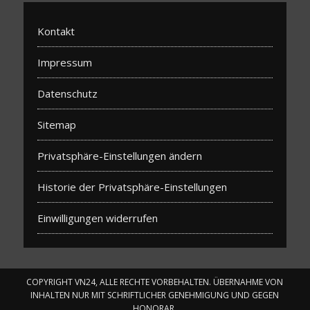
Kontakt
Impressum
Datenschutz
Sitemap
Privatsphäre-Einstellungen ändern
Historie der Privatsphäre-Einstellungen
Einwilligungen widerrufen
COPYRIGHT VN24, ALLE RECHTE VORBEHALTEN. ÜBERNAHME VON
INHALTEN NUR MIT SCHRIFTLICHER GENEHMIGUNG UND GEGEN
HONORAR.