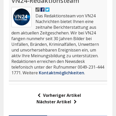
VN24-Redaktionsteam
Das Redaktionsteam von VN24
Nachrichten bietet Ihnen eine
zeitnahe Berichterstattung aus
dem aktuellen Zeitgeschehen. Wir bei VN24
fangen nunmehr seit 30 Jahren Bilder bei
Unfällen, Bränden, Kriminalfällen, Unwettern
und unvorhersehbaren Ereignissen ein, um
aktiv Ihre Meinungsbildung zu unterstützen.
Redaktionen erreichen den Newsdesk
telefonisch unter der Rufnummer 0049-231-444
1771. Weitere
Kontaktmöglichkeiten
.
Vorheriger Artikel
Nächster Artikel