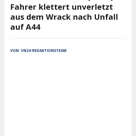
Fahrer klettert unverletzt
aus dem Wrack nach Unfall
auf A44
VON:
VN24-REDAKTIONSTEAM