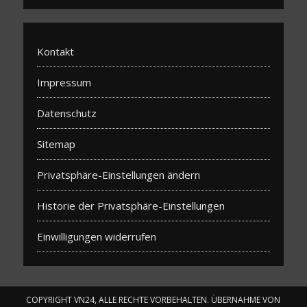
Kontakt
Impressum
Datenschutz
Sitemap
Privatsphäre-Einstellungen ändern
Historie der Privatsphäre-Einstellungen
Einwilligungen widerrufen
COPYRIGHT VN24, ALLE RECHTE VORBEHALTEN. ÜBERNAHME VON