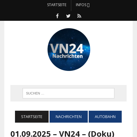
STARTSEITE
INFOS
STARTSEITE
NACHRICHTEN
AUTOBAHN
01.09.2025 – VN24 – (Doku)