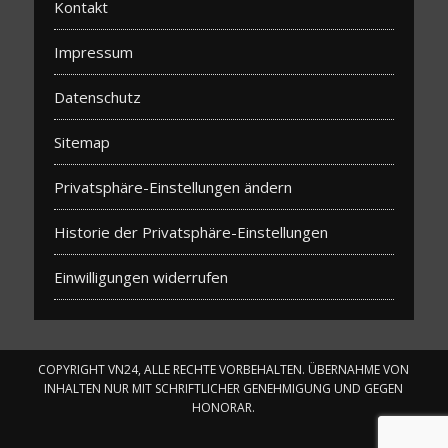
Kontakt
Impressum
Datenschutz
Sitemap
Privatsphäre-Einstellungen ändern
Historie der Privatsphäre-Einstellungen
Einwilligungen widerrufen
COPYRIGHT VN24, ALLE RECHTE VORBEHALTEN. ÜBERNAHME VON
INHALTEN NUR MIT SCHRIFTLICHER GENEHMIGUNG UND GEGEN
HONORAR.