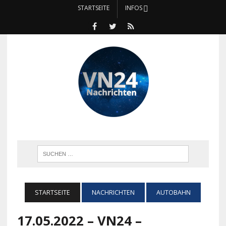
STARTSEITE
INFOS
STARTSEITE
NACHRICHTEN
AUTOBAHN
17.05.2022 – VN24 –