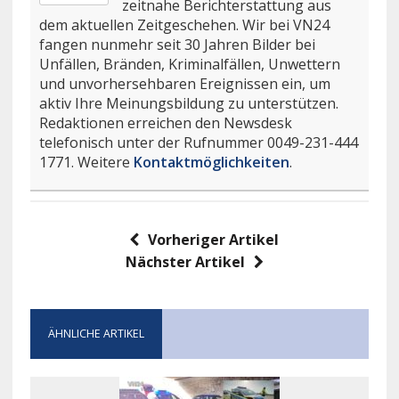
zeitnahe Berichterstattung aus
dem aktuellen Zeitgeschehen. Wir bei VN24
fangen nunmehr seit 30 Jahren Bilder bei
Unfällen, Bränden, Kriminalfällen, Unwettern
und unvorhersehbaren Ereignissen ein, um
aktiv Ihre Meinungsbildung zu unterstützen.
Redaktionen erreichen den Newsdesk
telefonisch unter der Rufnummer 0049-231-444
1771. Weitere
Kontaktmöglichkeiten
.
Vorheriger Artikel
Nächster Artikel
ÄHNLICHE ARTIKEL