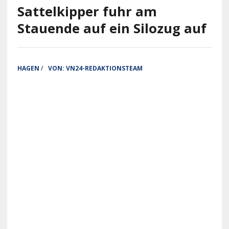
Sattelkipper fuhr am
Stauende auf ein Silozug auf
HAGEN
/
VON:
VN24-REDAKTIONSTEAM