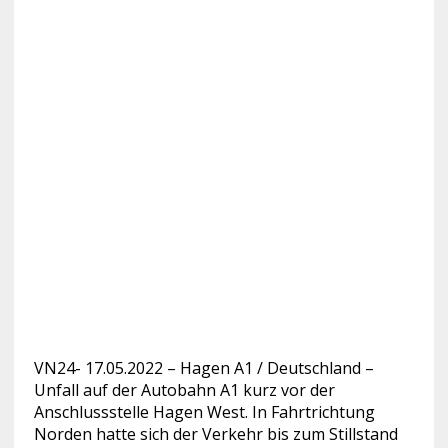
VN24- 17.05.2022 – Hagen A1 / Deutschland –
Unfall auf der Autobahn A1 kurz vor der
Anschlussstelle Hagen West. In Fahrtrichtung
Norden hatte sich der
Verkehr bis zum Stillstand